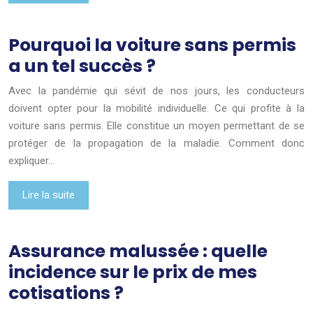
Pourquoi la voiture sans permis
a un tel succès ?
Avec la pandémie qui sévit de nos jours, les conducteurs
doivent opter pour la mobilité individuelle. Ce qui profite à la
voiture sans permis. Elle constitue un moyen permettant de se
protéger de la propagation de la maladie. Comment donc
expliquer…
Lire la suite
Assurance malussée : quelle
incidence sur le prix de mes
cotisations ?