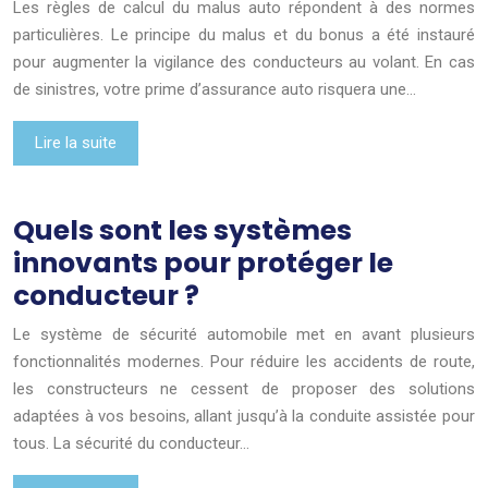
Les règles de calcul du malus auto répondent à des normes
particulières. Le principe du malus et du bonus a été instauré
pour augmenter la vigilance des conducteurs au volant. En cas
de sinistres, votre prime d’assurance auto risquera une…
Lire la suite
Quels sont les systèmes
innovants pour protéger le
conducteur ?
Le système de sécurité automobile met en avant plusieurs
fonctionnalités modernes. Pour réduire les accidents de route,
les constructeurs ne cessent de proposer des solutions
adaptées à vos besoins, allant jusqu’à la conduite assistée pour
tous. La sécurité du conducteur…