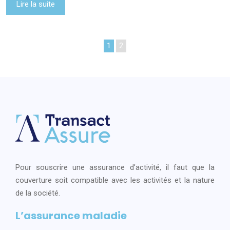
Lire la suite
1
2
Pour souscrire une assurance d’activité, il faut que la
couverture soit compatible avec les activités et la nature
de la société.
L’assurance maladie