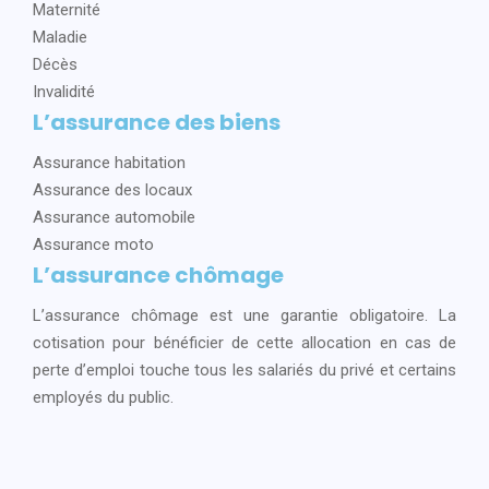
Maternité
Maladie
Décès
Invalidité
L’assurance des biens
Assurance habitation
Assurance des locaux
Assurance automobile
Assurance moto
L’assurance chômage
L’assurance chômage est une garantie obligatoire. La
cotisation pour bénéficier de cette allocation en cas de
perte d’emploi touche tous les salariés du privé et certains
employés du public.