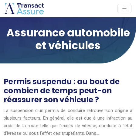
Assurance automobile
et véhicules
Permis suspendu : au bout de
combien de temps peut-on
réassurer son véhicule ?
La suspension d’un permis de conduire retrouve son origine à
plusieurs facteurs. En général, elle est due à une infraction au
code de la route telle que l’excès de vitesse, conduite à l’état
d’ivresse ou sous l’effet des stupéfiants. Dans…