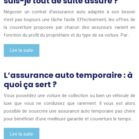
suis-je tout de suite assuré ?
Négocier un contrat d’assurance auto adaptée à son besoin
n’est pas toujours une tâche facile. Effectivement, les offres de
la couverture proposée par chacun des assureurs varient en
fonction du profil du propriétaire et du type de sa voiture. Par…
Lire la suite
L’assurance auto temporaire : à
quoi ça sert ?
Vous possédez une voiture de collection ou bien un véhicule de
luxe que vous ne conduisez que rarement. Il vous est alors
possible de souscrire une assurance auto temporaire pas chère
pour bénéficier d’une meilleure garantie et couverture le temps…
Lire la suite