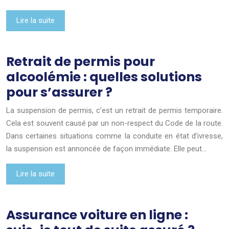
Lire la suite
Retrait de permis pour
alcoolémie : quelles solutions
pour s’assurer ?
La suspension de permis, c’est un retrait de permis temporaire.
Cela est souvent causé par un non-respect du Code de la route.
Dans certaines situations comme la conduite en état d’ivresse,
la suspension est annoncée de façon immédiate. Elle peut…
Lire la suite
Assurance voiture en ligne :