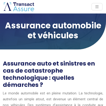
Assurance automobile
et véhicules
Assurance auto et sinistres en
cas de catastrophe
technologique : quelles
démarches ?
Le monde automobile est en pleine mutation. La technologie,
autrefois un simple atout, est devenue un élément central de
nos véhicules. Des systèmes d’assistance à la conduite aux