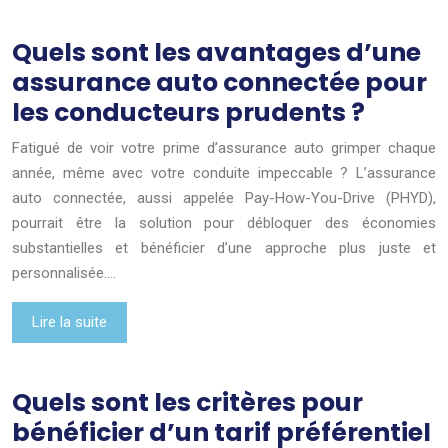
Quels sont les avantages d’une
assurance auto connectée pour
les conducteurs prudents ?
Fatigué de voir votre prime d’assurance auto grimper chaque
année, même avec votre conduite impeccable ? L’assurance
auto connectée, aussi appelée Pay-How-You-Drive (PHYD),
pourrait être la solution pour débloquer des économies
substantielles et bénéficier d’une approche plus juste et
personnalisée….
Lire la suite
Quels sont les critères pour
bénéficier d’un tarif préférentiel