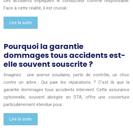
ces accidents impliquent le conducteur comme responsable.
Face à cette réalité, il est crucial…
Lire la suite
Pourquoi la garantie
dommages tous accidents est-
elle souvent souscrite ?
Imaginez : une averse soudaine, perte de contrôle, un choc
contre un arbre… Qui paie les réparations ? C’est là que la
garantie dommages tous accidents intervient. Cette assurance
optionnelle, souvent abrégée en DTA, offre une couverture
particulièrement étendue pour…
Lire la suite