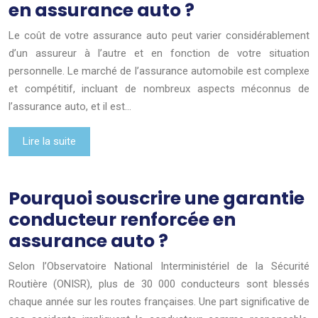
en assurance auto ?
Le coût de votre assurance auto peut varier considérablement
d’un assureur à l’autre et en fonction de votre situation
personnelle. Le marché de l’assurance automobile est complexe
et compétitif, incluant de nombreux aspects méconnus de
l’assurance auto, et il est…
Lire la suite
Pourquoi souscrire une garantie
conducteur renforcée en
assurance auto ?
Selon l’Observatoire National Interministériel de la Sécurité
Routière (ONISR), plus de 30 000 conducteurs sont blessés
chaque année sur les routes françaises. Une part significative de