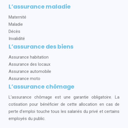
L’assurance maladie
Maternité
Maladie
Décès
Invalidité
L’assurance des biens
Assurance habitation
Assurance des locaux
Assurance automobile
Assurance moto
L’assurance chômage
L’assurance chômage est une garantie obligatoire. La
cotisation pour bénéficier de cette allocation en cas de
perte d’emploi touche tous les salariés du privé et certains
employés du public.