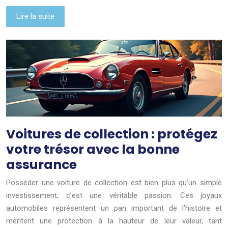
Lire la suite
Voitures de collection : protégez
votre trésor avec la bonne
assurance
Posséder une voiture de collection est bien plus qu’un simple
investissement, c’est une véritable passion. Ces joyaux
automobiles représentent un pan important de l’histoire et
méritent une protection à la hauteur de leur valeur, tant