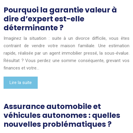
Pourquoi la garantie valeur à
dire d’expert est-elle
déterminante ?
Imaginez la situation : suite à un divorce difficile, vous êtes
contraint de vendre votre maison familiale. Une estimation
rapide, réalisée par un agent immobilier pressé, la sous-évalue.
Résultat ? Vous perdez une somme conséquente, grevant vos
finances et votre…
Lire la suite
Assurance automobile et
véhicules autonomes : quelles
nouvelles problématiques ?