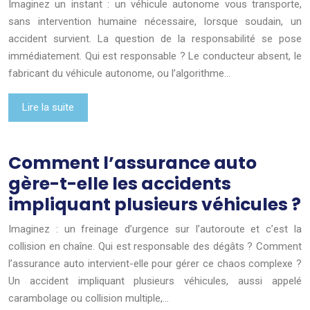
Imaginez un instant : un véhicule autonome vous transporte,
sans intervention humaine nécessaire, lorsque soudain, un
accident survient. La question de la responsabilité se pose
immédiatement. Qui est responsable ? Le conducteur absent, le
fabricant du véhicule autonome, ou l’algorithme…
Lire la suite
Comment l’assurance auto
gère-t-elle les accidents
impliquant plusieurs véhicules ?
Imaginez : un freinage d’urgence sur l’autoroute et c’est la
collision en chaîne. Qui est responsable des dégâts ? Comment
l’assurance auto intervient-elle pour gérer ce chaos complexe ?
Un accident impliquant plusieurs véhicules, aussi appelé
carambolage ou collision multiple,…