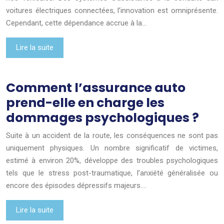
voitures électriques connectées, l’innovation est omniprésente.
Cependant, cette dépendance accrue à la…
Lire la suite
Comment l’assurance auto
prend-elle en charge les
dommages psychologiques ?
Suite à un accident de la route, les conséquences ne sont pas
uniquement physiques. Un nombre significatif de victimes,
estimé à environ 20%, développe des troubles psychologiques
tels que le stress post-traumatique, l’anxiété généralisée ou
encore des épisodes dépressifs majeurs….
Lire la suite