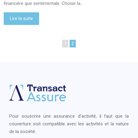
financière que sentimentale. Choisir la…
Lire la suite
1
2
Pour souscrire une assurance d’activité, il faut que la
couverture soit compatible avec les activités et la nature
de la société.