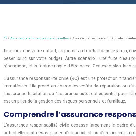
/
Assurance et finances personnelles
/ Assurance responsabilité civile vs autre
Imaginez que votre enfant, en jouant au football dans le jardin, en
peser lourd sur votre budget. Autre scénario : une fuite d’eau
réparations, et la facture risque d’être salée. Ces exemples, bien 
L’assurance responsabilité civile (RC) est une protection financ
immatériels. Elle prend en charge les coûts de réparation ou d
l’assurance habitation ou l’assurance auto, est essentiel pour fair
est un pilier de la gestion des risques personnels et familiaux.
Comprendre l’assurance responsab
L’assurance responsabilité civile dépasse largement le cadre d’
potentiellement désastreuses d’un accident ou d’un incident impli