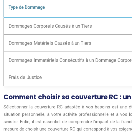
Type de Dommage
Dommages Corporels Causés à un Tiers
Dommages Matériels Causés à un Tiers
Dommages Immatériels Consécutifs à un Dommage Corpore
Frais de Justice
Comment choisir sa couverture RC : un
Sélectionner la couverture RC adaptée à vos besoins est une étap
situation personnelle, à votre activité professionnelle et à vos 
sinistre. Enfin, il est essentiel de comprendre l’impact de la fr
mesure de choisir une couverture RC qui correspond à vos exigenc