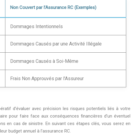
Non Couvert par l’Assurance RC (Exemples)
Dommages Intentionnels
Dommages Causés par une Activité Illégale
Dommages Causés à Soi-Même
Frais Non Approuvés par l’Assureur
atif d’évaluer avec précision les risques potentiels liés à votre
essaire pour faire face aux conséquences financières d’un éventuel
ions en cas de sinistre. En suivant ces étapes clés, vous serez en
leur budget annuel à l’assurance RC.