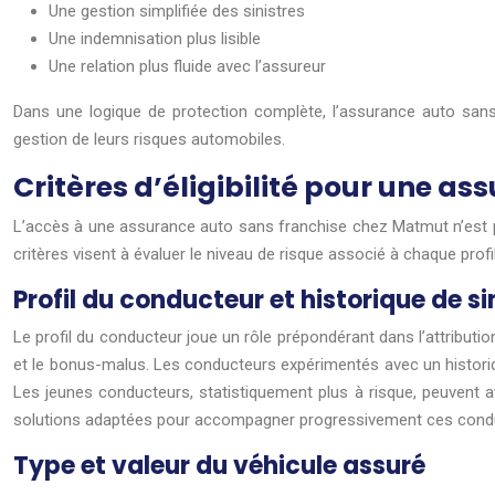
Une gestion simplifiée des sinistres
Une indemnisation plus lisible
Une relation plus fluide avec l’assureur
Dans une logique de protection complète, l’assurance auto sans 
gestion de leurs risques automobiles.
Critères d’éligibilité pour une a
L’accès à une assurance auto sans franchise chez Matmut n’est pa
critères visent à évaluer le niveau de risque associé à chaque profi
Profil du conducteur et historique de si
Le profil du conducteur joue un rôle prépondérant dans l’attribut
et le bonus-malus. Les conducteurs expérimentés avec un historiq
Les jeunes conducteurs, statistiquement plus à risque, peuvent 
solutions adaptées pour accompagner progressivement ces condu
Type et valeur du véhicule assuré