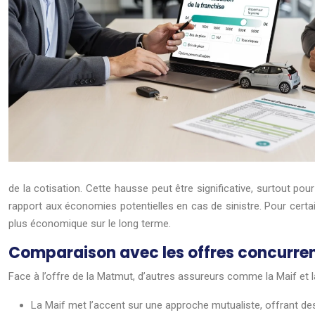
de la cotisation. Cette hausse peut être significative, surtout pou
rapport aux économies potentielles en cas de sinistre. Pour cert
plus économique sur le long terme.
Comparaison avec les offres concurren
Face à l’offre de la Matmut, d’autres assureurs comme la Maif et
La Maif met l’accent sur une approche mutualiste, offrant des t