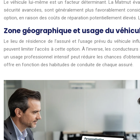
Le véhicule lui-même est un facteur déterminant. La Matmut évalu
sécurité avancées, sont généralement plus favorablement consi
option, en raison des coûts de réparation potentiellement élevés. 
Zone géographique et usage du véhicu
Le lieu de résidence de l’assuré et l’usage prévu du véhicule inf
peuvent limiter l’accès à cette option. À l’inverse, les conducteurs
un usage professionnel intensif peut réduire les chances d’obte
offre en fonction des habitudes de conduite de chaque assuré.