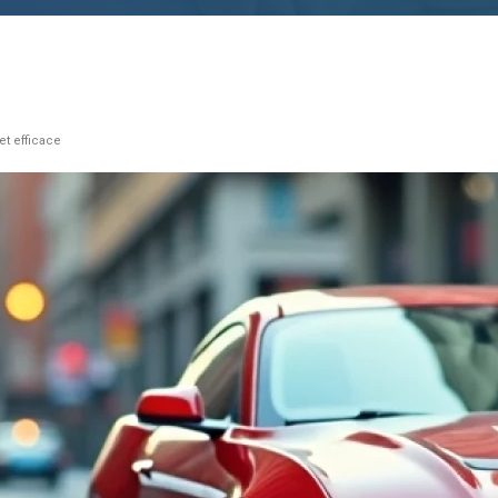
et efficace