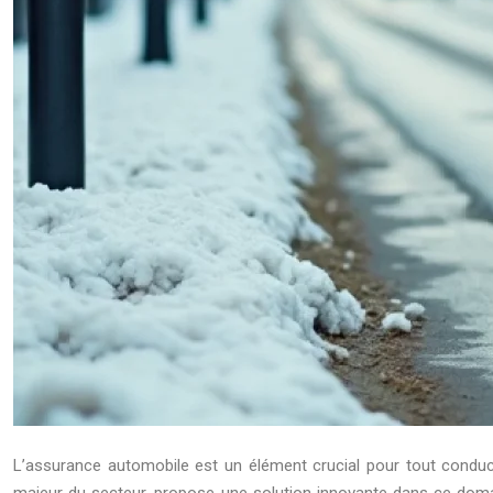
L’assurance automobile est un élément crucial pour tout conduct