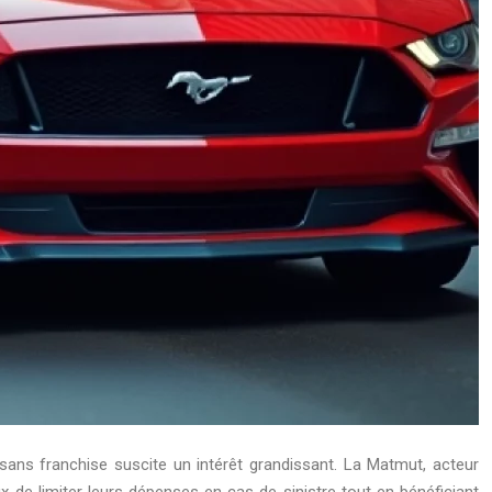
sans franchise suscite un intérêt grandissant. La Matmut, acteur