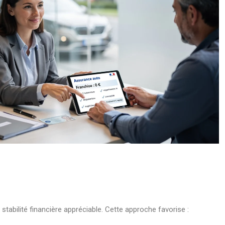
stabilité financière appréciable. Cette approche favorise :