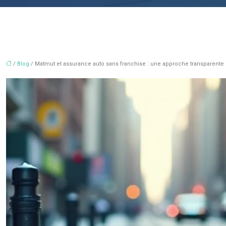
/
Blog
/ Matmut et assurance auto sans franchise : une approche transparente 