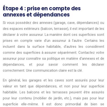
Étape 4 : prise en compte des
annexes et dépendances
Si vous possédez des annexes (garage, cave, dépendances) ou
des espaces extérieurs (balcon, terrasse), il est important de les
déclarer à votre assureur. La manière dont ces superficies sont
prises en compte varie d’un assureur à l’autre. Certains les
incluent dans la surface habitable, d’autres les considèrent
comme des superficies à assurer séparément. Contactez votre
assureur pour connaître sa politique en matière d’annexes et de
dépendances, et pour savoir comment les déclarer
correctement. Une communication claire est la clé.
En général, les garages et les caves sont assurés pour leur
valeur en tant que dépendances, et non pour leur superficie
habitable. Les balcons et les terrasses peuvent être assurés
pour leur contenu (mobilier de jardin, etc.), mais pas pour leur
superficie elle-même. Il est donc primordial de bien se