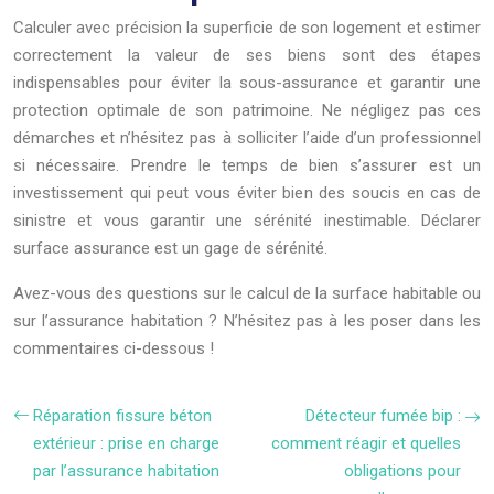
Calculer avec précision la superficie de son logement et estimer
correctement la valeur de ses biens sont des étapes
indispensables pour éviter la sous-assurance et garantir une
protection optimale de son patrimoine. Ne négligez pas ces
démarches et n’hésitez pas à solliciter l’aide d’un professionnel
si nécessaire. Prendre le temps de bien s’assurer est un
investissement qui peut vous éviter bien des soucis en cas de
sinistre et vous garantir une sérénité inestimable. Déclarer
surface assurance est un gage de sérénité.
Avez-vous des questions sur le calcul de la surface habitable ou
sur l’assurance habitation ? N’hésitez pas à les poser dans les
commentaires ci-dessous !
Réparation fissure béton
Détecteur fumée bip :
extérieur : prise en charge
comment réagir et quelles
par l’assurance habitation
obligations pour