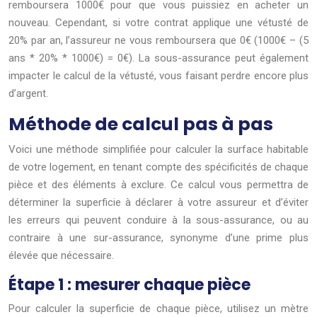
remboursera 1000€ pour que vous puissiez en acheter un
nouveau. Cependant, si votre contrat applique une vétusté de
20% par an, l’assureur ne vous remboursera que 0€ (1000€ – (5
ans * 20% * 1000€) = 0€). La sous-assurance peut également
impacter le calcul de la vétusté, vous faisant perdre encore plus
d’argent.
Méthode de calcul pas à pas
Voici une méthode simplifiée pour calculer la surface habitable
de votre logement, en tenant compte des spécificités de chaque
pièce et des éléments à exclure. Ce calcul vous permettra de
déterminer la superficie à déclarer à votre assureur et d’éviter
les erreurs qui peuvent conduire à la sous-assurance, ou au
contraire à une sur-assurance, synonyme d’une prime plus
élevée que nécessaire.
Étape 1 : mesurer chaque pièce
Pour calculer la superficie de chaque pièce, utilisez un mètre