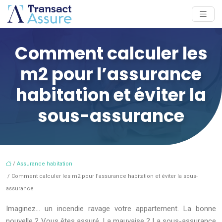
Comment calculer les
m2 pour l’assurance
habitation et éviter la
sous-assurance
/
Assurance habitation
/ Comment calculer les m2 pour l’assurance habitation et éviter la sous-
assurance
Imaginez… un incendie ravage votre appartement. La bonne
nouvelle ? Vous êtes assuré. La mauvaise ? La sous-assurance