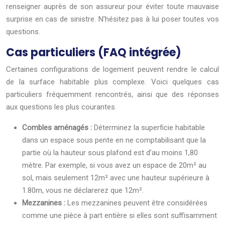
renseigner auprès de son assureur pour éviter toute mauvaise
surprise en cas de sinistre. N’hésitez pas à lui poser toutes vos
questions.
Cas particuliers (FAQ intégrée)
Certaines configurations de logement peuvent rendre le calcul
de la surface habitable plus complexe. Voici quelques cas
particuliers fréquemment rencontrés, ainsi que des réponses
aux questions les plus courantes.
Combles aménagés :
Déterminez la superficie habitable
dans un espace sous pente en ne comptabilisant que la
partie où la hauteur sous plafond est d’au moins 1,80
mètre. Par exemple, si vous avez un espace de 20m² au
sol, mais seulement 12m² avec une hauteur supérieure à
1.80m, vous ne déclarerez que 12m².
Mezzanines :
Les mezzanines peuvent être considérées
comme une pièce à part entière si elles sont suffisamment