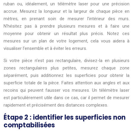
ruban ou, idéalement, un télémètre laser pour une précision
accrue. Mesurez la longueur et la largeur de chaque pièce en
mètres, en prenant soin de mesurer l’intérieur des murs.
N’hésitez pas à prendre plusieurs mesures et à faire une
moyenne pour obtenir un résultat plus précis. Notez ces
mesures sur un plan de votre logement, cela vous aidera à
visualiser l’ensemble et à éviter les erreurs.
Si votre pièce n’est pas rectangulaire, divisez-la en plusieurs
zones rectangulaires plus petites, mesurez chaque zone
séparément, puis additionnez les superficies pour obtenir la
superficie totale de la pièce. Faites attention aux angles et aux
recoins qui peuvent fausser vos mesures. Un télémètre laser
est particulièrement utile dans ce cas, car il permet de mesurer
rapidement et précisément des distances complexes.
Étape 2 : identifier les superficies non
comptabilisées