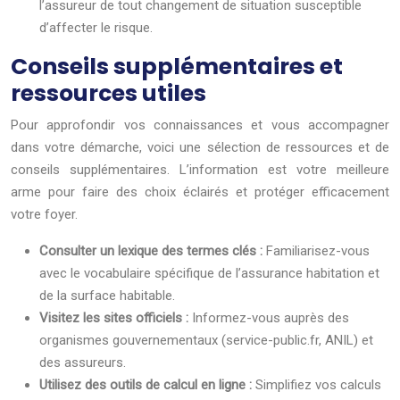
l’assureur de tout changement de situation susceptible
d’affecter le risque.
Conseils supplémentaires et
ressources utiles
Pour approfondir vos connaissances et vous accompagner
dans votre démarche, voici une sélection de ressources et de
conseils supplémentaires. L’information est votre meilleure
arme pour faire des choix éclairés et protéger efficacement
votre foyer.
Consulter un lexique des termes clés :
Familiarisez-vous
avec le vocabulaire spécifique de l’assurance habitation et
de la surface habitable.
Visitez les sites officiels :
Informez-vous auprès des
organismes gouvernementaux (service-public.fr, ANIL) et
des assureurs.
Utilisez des outils de calcul en ligne :
Simplifiez vos calculs