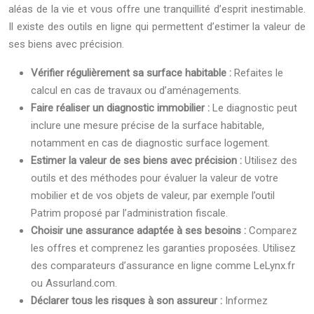
aléas de la vie et vous offre une tranquillité d’esprit inestimable.
Il existe des outils en ligne qui permettent d’estimer la valeur de
ses biens avec précision.
Vérifier régulièrement sa surface habitable :
Refaites le
calcul en cas de travaux ou d’aménagements.
Faire réaliser un diagnostic immobilier :
Le diagnostic peut
inclure une mesure précise de la surface habitable,
notamment en cas de diagnostic surface logement.
Estimer la valeur de ses biens avec précision :
Utilisez des
outils et des méthodes pour évaluer la valeur de votre
mobilier et de vos objets de valeur, par exemple l’outil
Patrim proposé par l’administration fiscale.
Choisir une assurance adaptée à ses besoins :
Comparez
les offres et comprenez les garanties proposées. Utilisez
des comparateurs d’assurance en ligne comme LeLynx.fr
ou Assurland.com.
Déclarer tous les risques à son assureur :
Informez