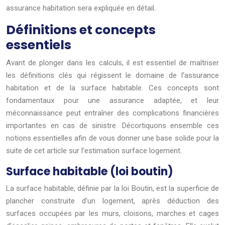
assurance habitation sera expliquée en détail.
Définitions et concepts
essentiels
Avant de plonger dans les calculs, il est essentiel de maîtriser
les définitions clés qui régissent le domaine de l’assurance
habitation et de la surface habitable. Ces concepts sont
fondamentaux pour une assurance adaptée, et leur
méconnaissance peut entraîner des complications financières
importantes en cas de sinistre. Décortiquons ensemble ces
notions essentielles afin de vous donner une base solide pour la
suite de cet article sur l’estimation surface logement.
Surface habitable (loi boutin)
La surface habitable, définie par la loi Boutin, est la superficie de
plancher construite d’un logement, après déduction des
surfaces occupées par les murs, cloisons, marches et cages